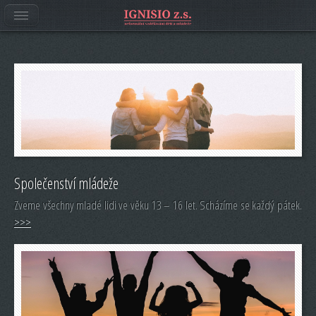
Společenství mládeže
Zveme všechny mladé lidi ve věku 13 – 16 let. Scházíme se každý pátek.
>>>